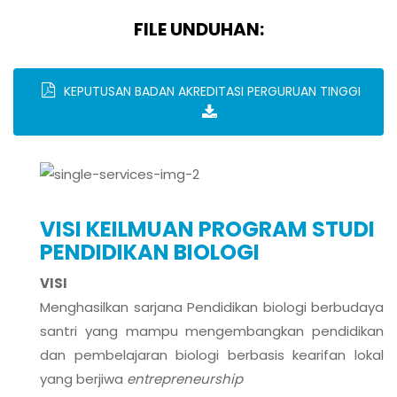
FILE UNDUHAN:
KEPUTUSAN BADAN AKREDITASI PERGURUAN TINGGI
VISI KEILMUAN PROGRAM STUDI
PENDIDIKAN BIOLOGI
VISI
Menghasilkan sarjana Pendidikan biologi berbudaya
santri yang mampu mengembangkan pendidikan
dan pembelajaran biologi berbasis kearifan lokal
yang berjiwa
entrepreneurship