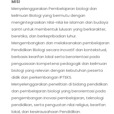
MISI
Menyelenggarakan Pembelajaran biologi dan
keilmuan Biologi yang bermutu dengan
mengintegrasikan nilai-nilai ke islaman dan budaya
santri untuk membentuk lulusan yang berkarakter,
beretika, dan berkepribadian luhur.
Mengembangkan dan melaksanakan pembelajaran
Pendidikan Biologi secara inovatif dan kontekstual,
berbasis kearifan lokal serta berorientasi pada
penguasaan kompetensi pedagogik dan keilmuan
biologi yang relevan dengan kebutuhan peserta
didik dan perkembangan IPTEKS.
Menyelenggarakan penelitian di bidang pendidikan
dan pembelajaran biologi yang berorientasi pada
pengembangan inovasi pembelajaran, teknologi
pendidikan, serta penguatan nilai religius, kearifan
lokal, dan kewirausahaan Pendidikan.