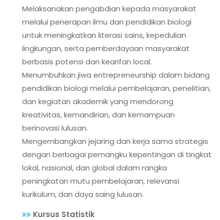
Melaksanakan pengabdian kepada masyarakat
melalui penerapan ilmu dan pendidikan biologi
untuk meningkatkan literasi sains, kepedulian
lingkungan, serta pemberdayaan masyarakat
berbasis potensi dan kearifan local.
Menumbuhkan jiwa entrepreneurship dalam bidang
pendidikan biologi melalui pembelajaran, penelitian,
dan kegiatan akademik yang mendorong
kreativitas, kemandirian, dan kemampuan
berinovasi lulusan.
Mengembangkan jejaring dan kerja sama strategis
dengan berbagai pemangku kepentingan di tingkat
lokal, nasional, dan global dalam rangka
peningkatan mutu pembelajaran, relevansi
kurikulum, dan daya saing lulusan.
Kursus Statistik