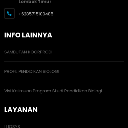
Lombok Timur
+6285715100485
INFO LAINNYA
SAMBUTAN KOORPRODI
PROFIL PENDIDIKAN BIOLOGI
Visi Keilmuan Program Studi Pendidikan Biologi
LAYANAN
IOSYS