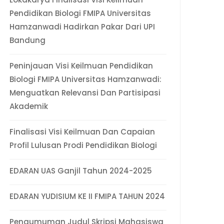
Pendidikan Biologi FMIPA Universitas
Hamzanwadi Hadirkan Pakar Dari UPI
Bandung
Peninjauan Visi Keilmuan Pendidikan
Biologi FMIPA Universitas Hamzanwadi:
Menguatkan Relevansi Dan Partisipasi
Akademik
Finalisasi Visi Keilmuan Dan Capaian
Profil Lulusan Prodi Pendidikan Biologi
EDARAN UAS Ganjil Tahun 2024-2025
EDARAN YUDISIUM KE II FMIPA TAHUN 2024
Pengumuman Judul Skripsi Mahasiswa