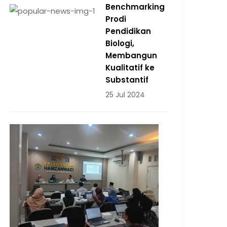
Benchmarking
Prodi
Pendidikan
Biologi,
Membangun
Kualitatif ke
Substantif
25 Jul 2024