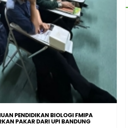
MUAN PENDIDIKAN BIOLOGI FMIPA
KAN PAKAR DARI UPI BANDUNG