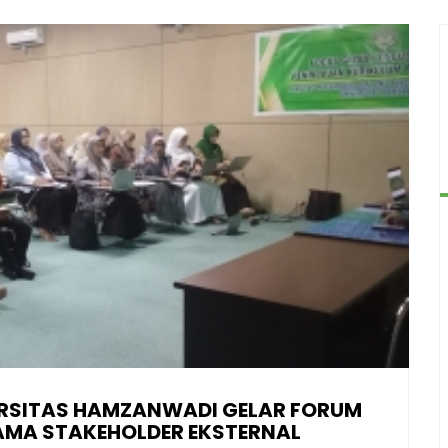
VERSITAS HAMZANWADI GELAR FORUM
SAMA STAKEHOLDER EKSTERNAL