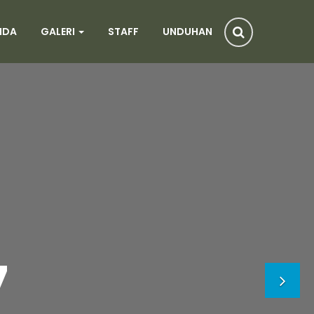
NDA
GALERI
STAFF
UNDUHAN