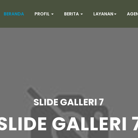
BERANDA
PROFIL
BERITA
LAYANAN
AGE
SLIDE GALLERI 6