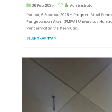
06 Feb 2025
Administrator
Pancor, 6 Februari 2025 – Program Studi Pendi
Pengetahuan Alam (FMIPA) Universitas Hamz
Pencermatan Visi Keilmuan…
SELENGKAPNYA