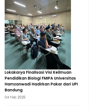
Lokakarya Finalisasi Visi Keilmuan
Pendidikan Biologi FMIPA Universitas
Hamzanwadi Hadirkan Pakar dari UPI
Bandung
04 Feb 2025