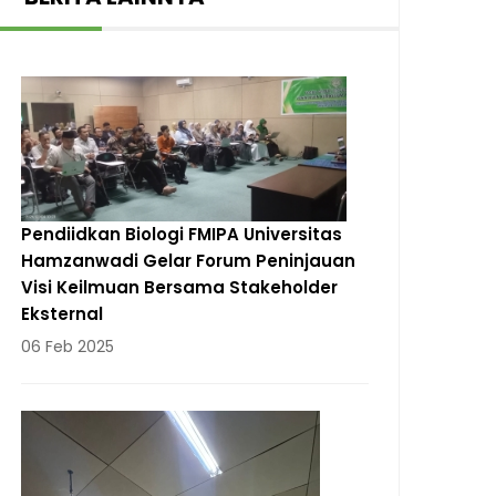
Pendiidkan Biologi FMIPA Universitas
Hamzanwadi Gelar Forum Peninjauan
Visi Keilmuan Bersama Stakeholder
Eksternal
06 Feb 2025