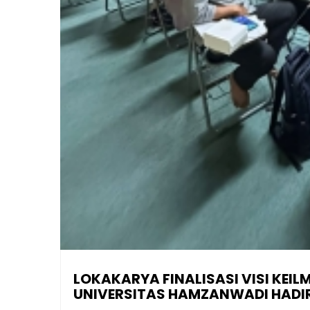
LOKAKARYA FINALISASI VISI KEIL
UNIVERSITAS HAMZANWADI HADIR