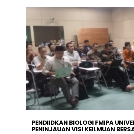
PENDIIDKAN BIOLOGI FMIPA UNI
PENINJAUAN VISI KEILMUAN BER