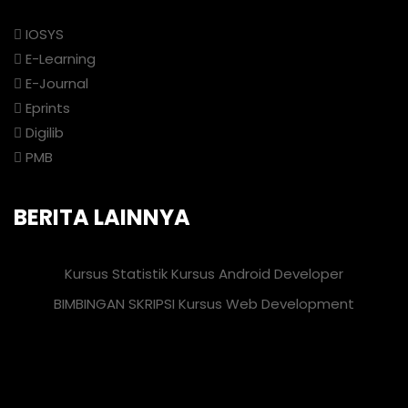
IOSYS
E-Learning
E-Journal
Eprints
Digilib
PMB
BERITA LAINNYA
Kursus Statistik
Kursus Android Developer
BIMBINGAN SKRIPSI
Kursus Web Development