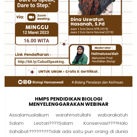
HMPS PENDIDIKAN BIOLOGI
MENYELENGGARAKAN WEBINAR
Assalamualaikum warahmatullahi wabarakatuh
Salam Lestari????Salam Konservasi????Halo
Sahabat????????Tidak ada satu pun orang di dunia