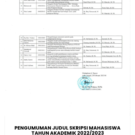
PENGUMUMAN JUDUL SKRIPSI MAHASISWA
TAHUN AKADEMIK 2022/2023