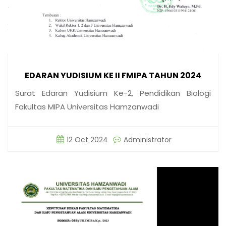
EDARAN YUDISIUM KE II FMIPA TAHUN 2024
Surat Edaran Yudisium Ke-2, Pendidikan Biologi
Fakultas MIPA Universitas Hamzanwadi
12 Oct 2024
Administrator