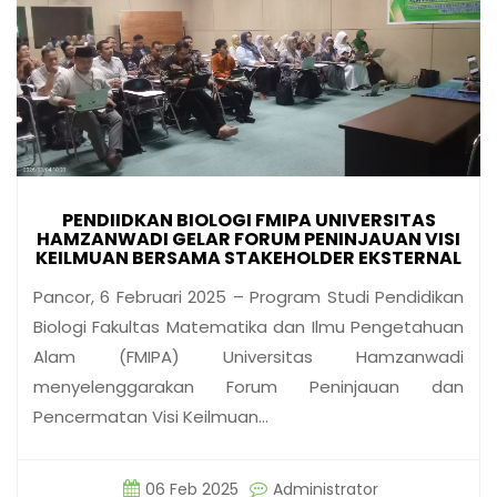
PENDIIDKAN BIOLOGI FMIPA UNIVERSITAS
HAMZANWADI GELAR FORUM PENINJAUAN VISI
KEILMUAN BERSAMA STAKEHOLDER EKSTERNAL
Pancor, 6 Februari 2025 – Program Studi Pendidikan
Biologi Fakultas Matematika dan Ilmu Pengetahuan
Alam (FMIPA) Universitas Hamzanwadi
menyelenggarakan Forum Peninjauan dan
Pencermatan Visi Keilmuan…
06 Feb 2025
Administrator