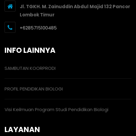
Jl. TGKH. M. Zainuddin Abdul Majid 132 Pancor
Lombok Timur
+6285715100485
INFO LAINNYA
SAMBUTAN KOORPRODI
PROFIL PENDIDIKAN BIOLOGI
Visi Keilmuan Program Studi Pendidikan Biologi
LAYANAN