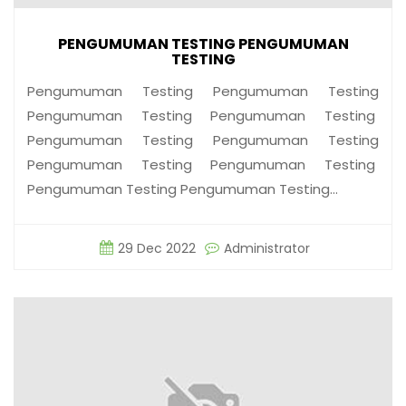
PENGUMUMAN TESTING PENGUMUMAN
TESTING
Pengumuman Testing Pengumuman Testing
Pengumuman Testing Pengumuman Testing
Pengumuman Testing Pengumuman Testing
Pengumuman Testing Pengumuman Testing
Pengumuman Testing Pengumuman Testing…
29 Dec 2022
Administrator