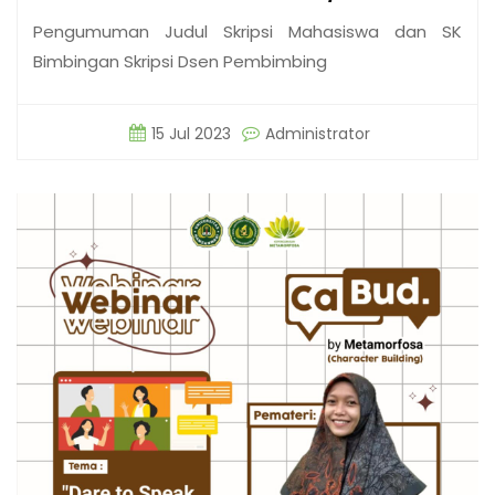
Pengumuman Judul Skripsi Mahasiswa dan SK
Bimbingan Skripsi Dsen Pembimbing
15 Jul 2023
Administrator