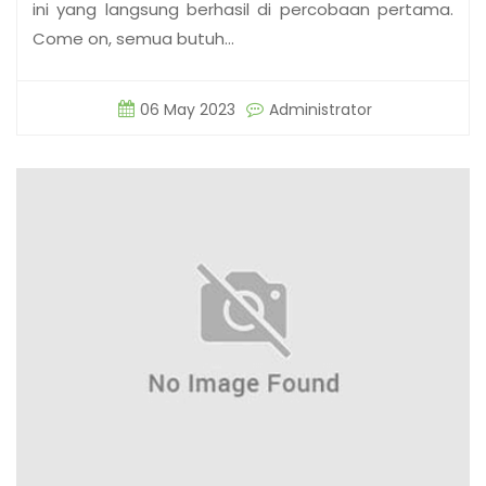
ini yang langsung berhasil di percobaan pertama.
Come on, semua butuh…
06 May 2023
Administrator