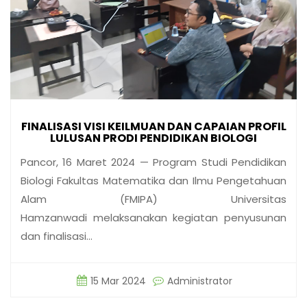
FINALISASI VISI KEILMUAN DAN CAPAIAN PROFIL
LULUSAN PRODI PENDIDIKAN BIOLOGI
Pancor, 16 Maret 2024 — Program Studi Pendidikan
Biologi Fakultas Matematika dan Ilmu Pengetahuan
Alam (FMIPA) Universitas
Hamzanwadi melaksanakan kegiatan penyusunan
dan finalisasi…
15 Mar 2024
Administrator