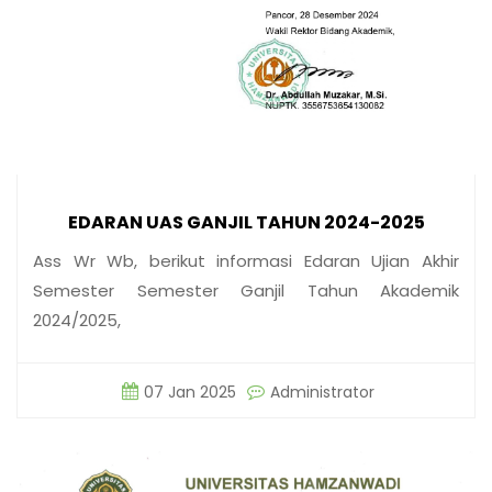
EDARAN UAS GANJIL TAHUN 2024-2025
Ass Wr Wb, berikut informasi Edaran Ujian Akhir
Semester Semester Ganjil Tahun Akademik
2024/2025,
07 Jan 2025
Administrator