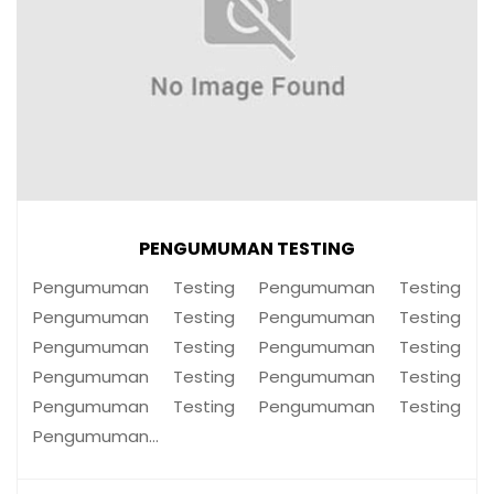
PENGUMUMAN TESTING
Pengumuman Testing Pengumuman Testing
Pengumuman Testing Pengumuman Testing
Pengumuman Testing Pengumuman Testing
Pengumuman Testing Pengumuman Testing
Pengumuman Testing Pengumuman Testing
Pengumuman…