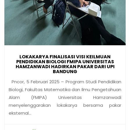
LOKAKARYA FINALISASI VISI KEILMUAN
PENDIDIKAN BIOLOGI FMIPA UNIVERSITAS
HAMZANWADI HADIRKAN PAKAR DARI UPI
BANDUNG
Pncor, 5 Februari 2025 – Program Studi Pendidikan
Biologi, Fakultas Matematika dan Ilmu Pengetahuan
Alam (FMIPA) Universitas Hamzanwadi
menyelenggarakan lokakarya bersama pakar
eksternal…