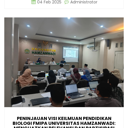
04 Feb 2025
Administrator
PENINJAUAN VISI KEILMUAN PENDIDIKAN
BIOLOGI FMIPA UNIVERSITAS HAMZANWADI: